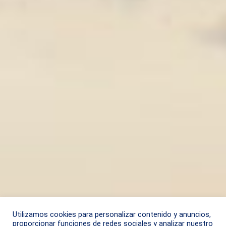
Utilizamos cookies para personalizar contenido y anuncios,
proporcionar funciones de redes sociales y analizar nuestro