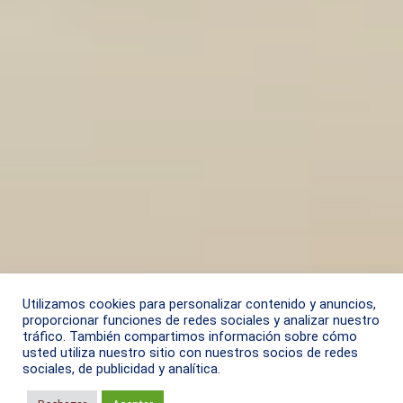
Utilizamos cookies para personalizar contenido y anuncios,
proporcionar funciones de redes sociales y analizar nuestro
tráfico. También compartimos información sobre cómo
usted utiliza nuestro sitio con nuestros socios de redes
sociales, de publicidad y analítica.
Aviso de privacidad