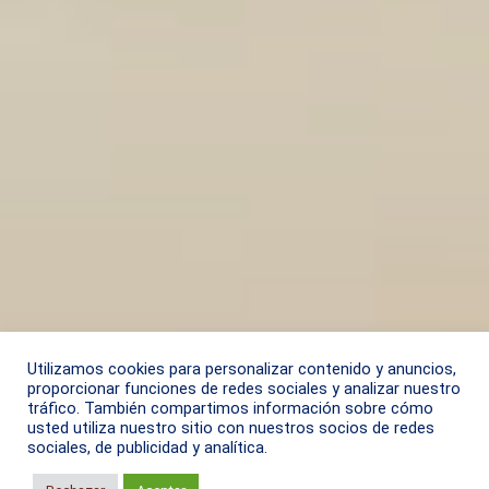
Utilizamos cookies para personalizar contenido y anuncios,
proporcionar funciones de redes sociales y analizar nuestro
tráfico. También compartimos información sobre cómo
usted utiliza nuestro sitio con nuestros socios de redes
sociales, de publicidad y analítica.
Aviso de privacidad